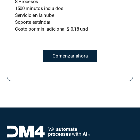
8 Procesos
1500 minutos incluidos
Servicio en la nube
Soporte estándar
Costo por min. adicional $ 0.18 usd
Comenzar ahora