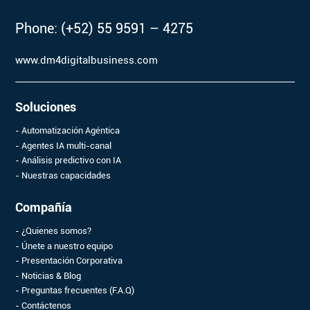
Phone: (+52) 55 9591 – 4275
www.dm4digitalbusiness.com
Soluciones
Automatización Agéntica
Agentes IA multi-canal
Análisis predictivo con IA
Nuestras capacidades
Compañía
¿Quienes somos?
Únete a nuestro equipo
Presentación Corporativa
Noticias & Blog
Preguntas frecuentes (F.A.Q)
Contáctenos